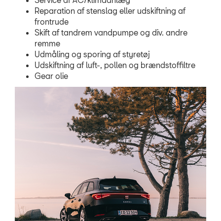
Reparation af stenslag eller udskiftning af
frontrude
Skift af tandrem vandpumpe og div. andre
remme
Udmåling og sporing af styretøj
Udskiftning af luft-, pollen og brændstoffiltre
Gear olie