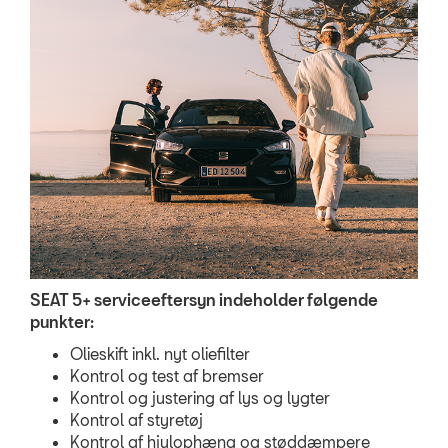
SEAT 5+ serviceeftersyn indeholder følgende
punkter:
Olieskift inkl. nyt oliefilter
Kontrol og test af bremser
Kontrol og justering af lys og lygter
Kontrol af styretøj
Kontrol af hjulophæng og støddæmpere